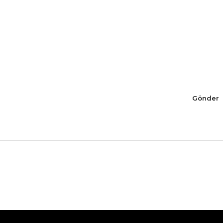
Gönder