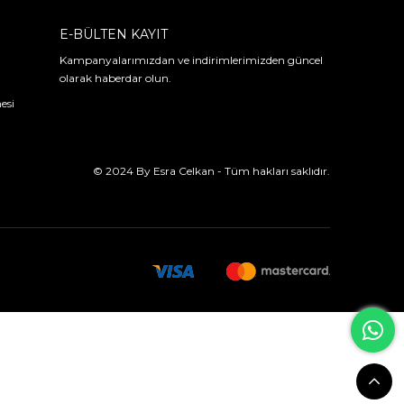
E-BÜLTEN KAYIT
Kampanyalarımızdan ve indirimlerimizden güncel
olarak haberdar olun.
esi
© 2024 By Esra Celkan - Tüm hakları saklıdır.