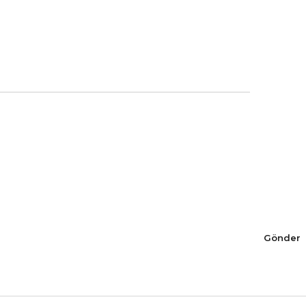
Gönder