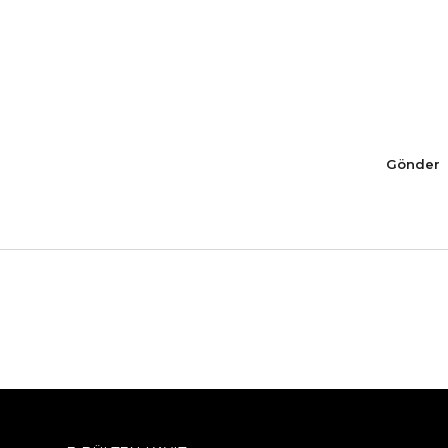
Gönder