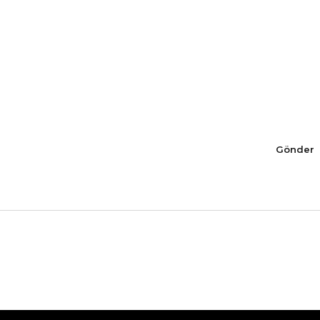
Gönder