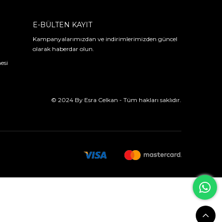
E-BÜLTEN KAYIT
Kampanyalarımızdan ve indirimlerimizden güncel
olarak haberdar olun.
esi
© 2024 By Esra Celkan - Tüm hakları saklıdır.