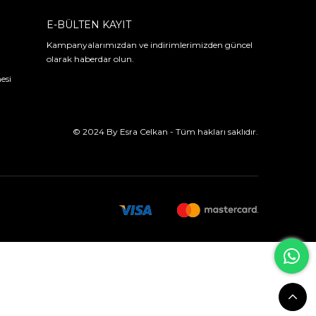
E-BÜLTEN KAYIT
Kampanyalarımızdan ve indirimlerimizden güncel
olarak haberdar olun.
esi
© 2024 By Esra Celkan - Tüm hakları saklıdır.