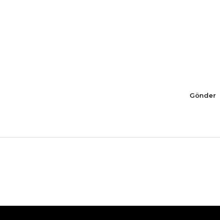
Gönder