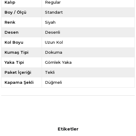
Kalıp
Regular
Boy / Ölçü
Standart
Renk
Siyah
Desen
Desenli
Kol Boyu
Uzun Kol
Kumaş Tipi
Dokuma
Yaka Tipi
Gömlek Yaka
Paket İçeriği
Tekli
Kapama Şekli
Düğmeli
Etiketler