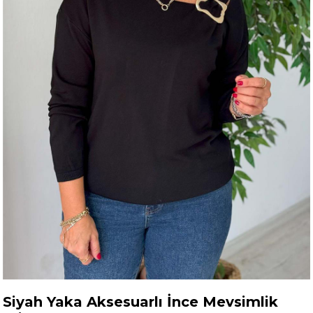
Siyah Yaka Aksesuarlı İnce Mevsimlik