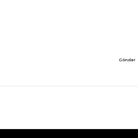
Gönder