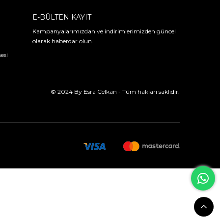
E-BÜLTEN KAYIT
Kampanyalarımızdan ve indirimlerimizden güncel
olarak haberdar olun.
esi
© 2024 By Esra Celkan - Tüm hakları saklıdır.