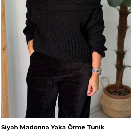
Siyah Madonna Yaka Örme Tunik