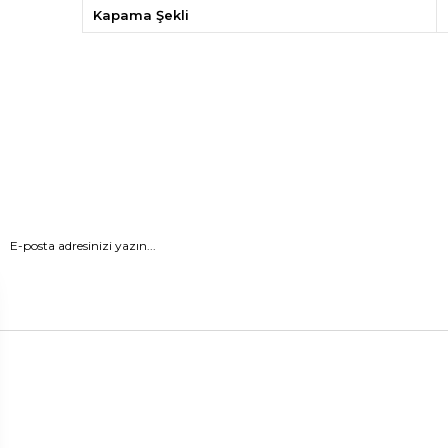
Kapama Şekli