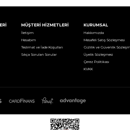
ERİ
MÜŞTERİ HİZMETLERİ
KURUMSAL
İletişim
Hakkımızda
Hesabım
Mesafeli Satış Sözleşmesi
Teslimat ve İade Koşulları
Gizlilik ve Güvenlik Sözleşm
Sıkça Sorulan Sorular
Üyelik Sözleşmesi
Çerez Politikası
KVKK