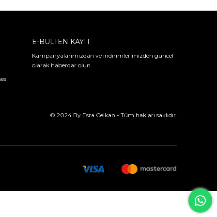
E-BÜLTEN KAYIT
Kampanyalarımızdan ve indirimlerimizden güncel
olarak haberdar olun.
esi
© 2024 By Esra Celkan - Tüm hakları saklıdır.