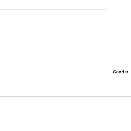
Gönder