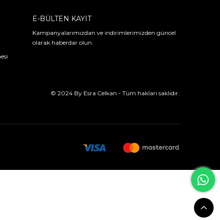
E-BÜLTEN KAYIT
Kampanyalarımızdan ve indirimlerimizden güncel
olarak haberdar olun.
esi
© 2024 By Esra Celkan - Tüm hakları saklıdır.