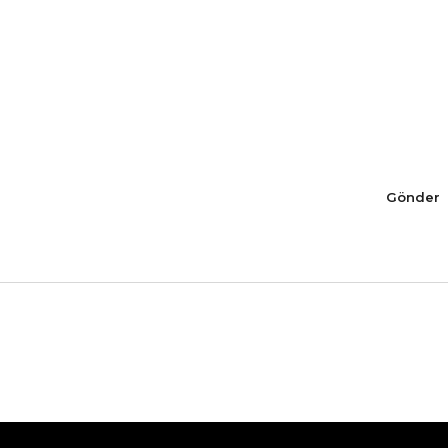
Gönder