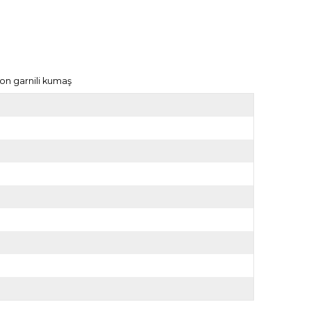
on garnili kumaş