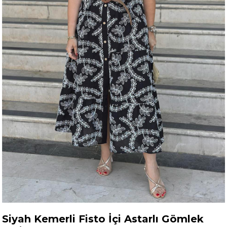
Siyah Kemerli Fisto İçi Astarlı Gömlek