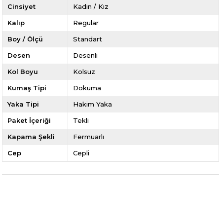
Cinsiyet
Kadın / Kız
Kalıp
Regular
Boy / Ölçü
Standart
Desen
Desenli
Kol Boyu
Kolsuz
Kumaş Tipi
Dokuma
Yaka Tipi
Hakim Yaka
Paket İçeriği
Tekli
Kapama Şekli
Fermuarlı
Cep
Cepli