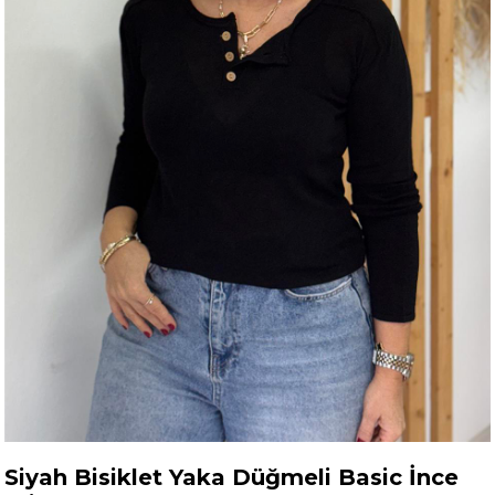
Siyah Bisiklet Yaka Düğmeli Basic İnce