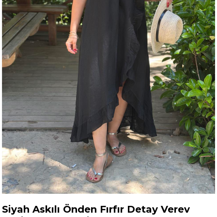
Siyah Askılı Önden Fırfır Detay Verev