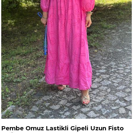
Pembe Omuz Lastikli Gipeli Uzun Fisto