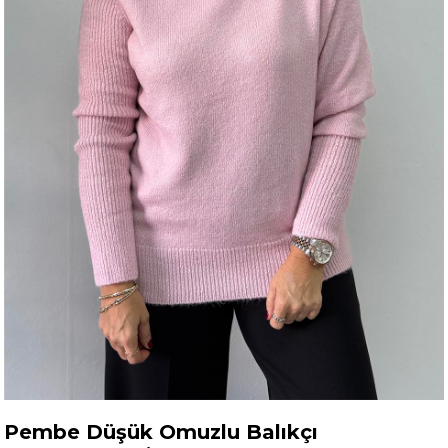
Pembe Düşük Omuzlu Balıkçı