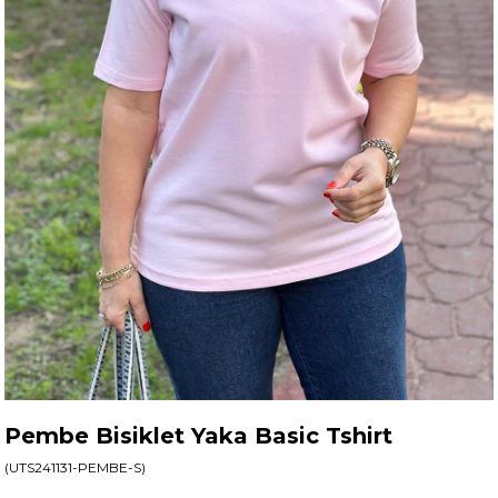
Pembe Bisiklet Yaka Basic Tshirt
(UTS241131-PEMBE-S)