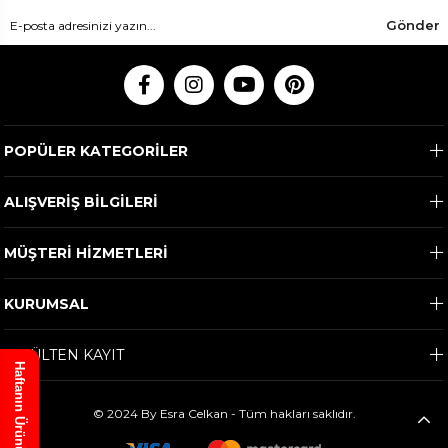
Gönder
POPÜLER KATEGORİLER
ALIŞVERİŞ BİLGİLERİ
MÜŞTERİ HİZMETLERİ
KURUMSAL
E-BÜLTEN KAYIT
Haftanın Ürünü
© 2024 By Esra Celkan - Tüm hakları saklıdır.