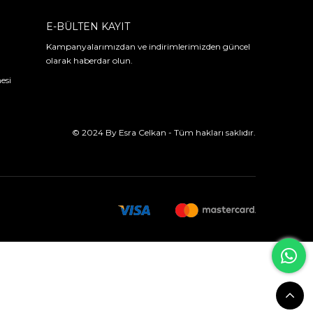
E-BÜLTEN KAYIT
Kampanyalarımızdan ve indirimlerimizden güncel
olarak haberdar olun.
esi
© 2024 By Esra Celkan - Tüm hakları saklıdır.