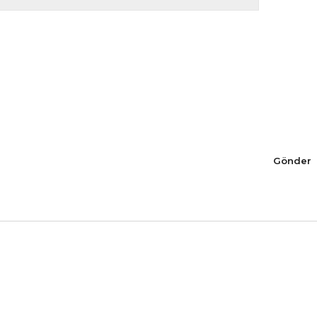
Gönder