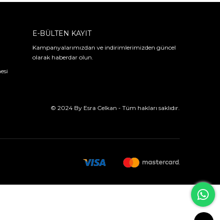
E-BÜLTEN KAYIT
Kampanyalarımızdan ve indirimlerimizden güncel
olarak haberdar olun.
esi
© 2024 By Esra Celkan - Tüm hakları saklıdır.