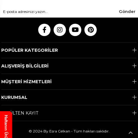
Gönder
POPÜLER KATEGORİLER
ALIŞVERİŞ BİLGİLERİ
MÜŞTERİ HİZMETLERİ
KURUMSAL
E-BÜLTEN KAYIT
Haftanın Ürünü
© 2024 By Esra Celkan - Tüm hakları saklıdır.