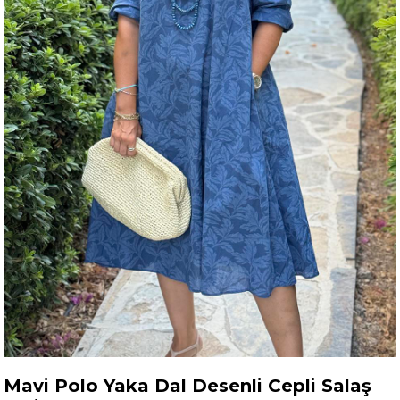
Mavi Polo Yaka Dal Desenli Cepli Salaş