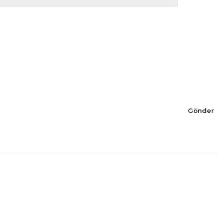
Gönder