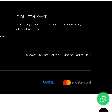
E-BÜLTEN KAYIT
Kampanyalarımızdan ve indirimlerimizden güncel
olarak haberdar olun.
esi
© 2024 By Esra Celkan - Tüm hakları saklıdır.