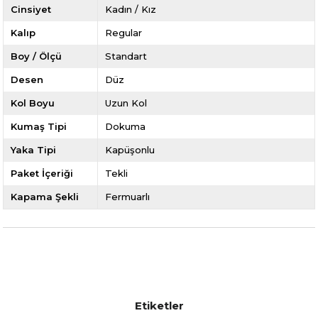
Cinsiyet
Kadın / Kız
Kalıp
Regular
Boy / Ölçü
Standart
Desen
Düz
Kol Boyu
Uzun Kol
Kumaş Tipi
Dokuma
Yaka Tipi
Kapüşonlu
Paket İçeriği
Tekli
Kapama Şekli
Fermuarlı
Etiketler