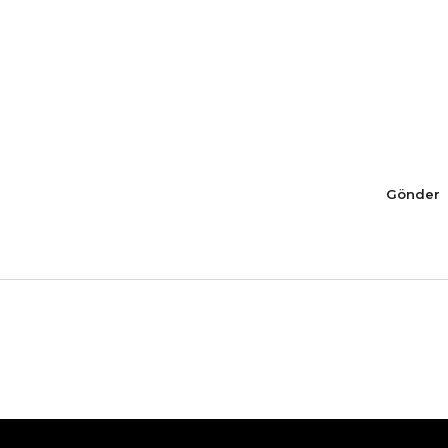
Gönder