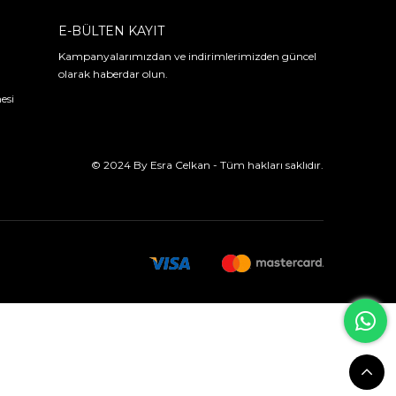
E-BÜLTEN KAYIT
Kampanyalarımızdan ve indirimlerimizden güncel
olarak haberdar olun.
esi
© 2024 By Esra Celkan - Tüm hakları saklıdır.