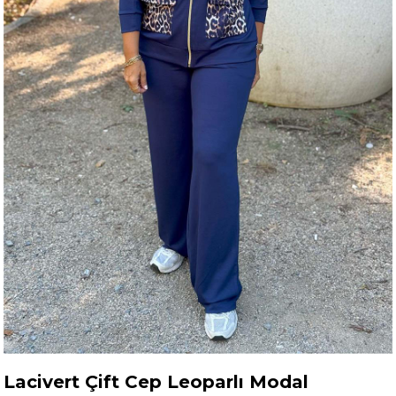
Lacivert Çift Cep Leoparlı Modal