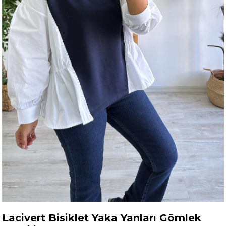
Lacivert Bisiklet Yaka Yanları Gömlek