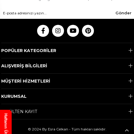
Gönder
POPÜLER KATEGORİLER
ALIŞVERİŞ BİLGİLERİ
MÜŞTERİ HİZMETLERİ
KURUMSAL
E-BÜLTEN KAYIT
Haftanın Ürünü
© 2024 By Esra Celkan - Tüm hakları saklıdır.