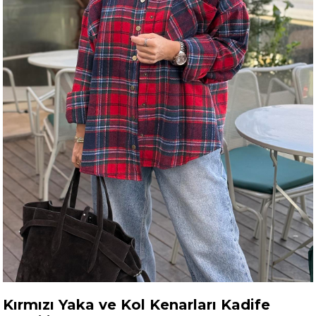
Kırmızı Yaka ve Kol Kenarları Kadife