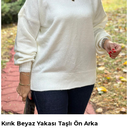
Kırık Beyaz Yakası Taşlı Ön Arka