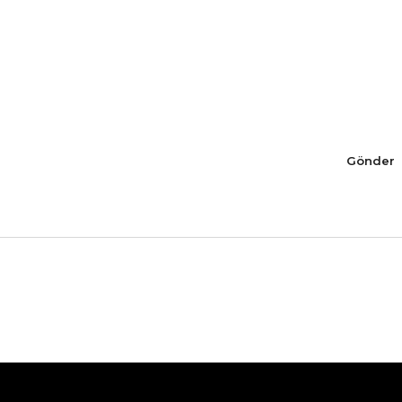
Gönder