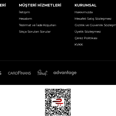
ERİ
MÜŞTERİ HİZMETLERİ
KURUMSAL
İletişim
Hakkımızda
Hesabım
Mesafeli Satış Sözleşmesi
Teslimat ve İade Koşulları
Gizlilik ve Güvenlik Sözleşm
Sıkça Sorulan Sorular
Üyelik Sözleşmesi
Çerez Politikası
KVKK