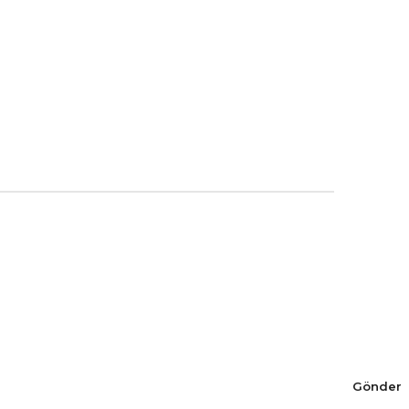
Gönder