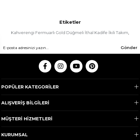
Etiketler
Kahverengi Fermuarlı Gold Düğmeli İthal Kadife İkili Takım
,
Gönder
POPÜLER KATEGORİLER
ALIŞVERİŞ BİLGİLERİ
MÜŞTERİ HİZMETLERİ
KURUMSAL