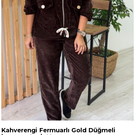
Kahverengi Fermuarlı Gold Düğmeli