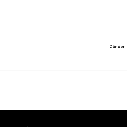
Gönder