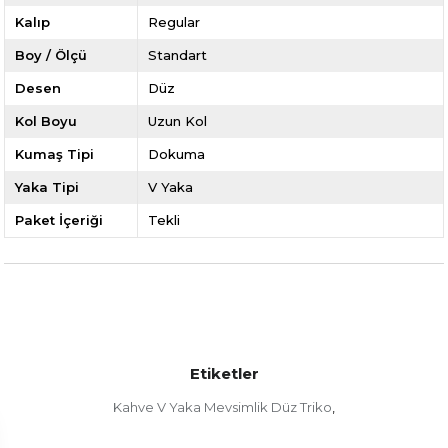
Kalıp
Regular
Boy / Ölçü
Standart
Desen
Düz
Kol Boyu
Uzun Kol
Kumaş Tipi
Dokuma
Yaka Tipi
V Yaka
Paket İçeriği
Tekli
Etiketler
Kahve V Yaka Mevsimlik Düz Triko
,