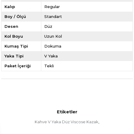
Kalıp
Regular
Boy / Ölçü
Standart
Desen
Düz
Kol Boyu
Uzun Kol
Kumaş Tipi
Dokuma
Yaka Tipi
V Yaka
Paket İçeriği
Tekli
Etiketler
Kahve V Yaka Düz Viscose Kazak
,