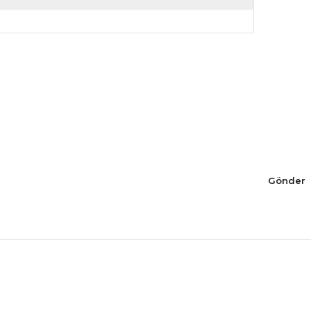
Gönder