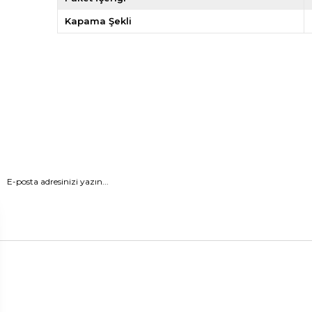
Kapama Şekli