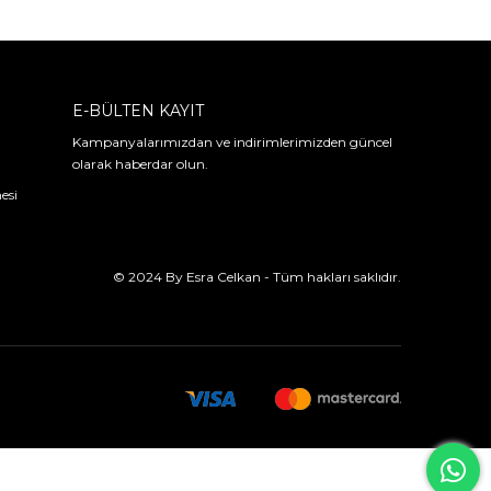
E-BÜLTEN KAYIT
Kampanyalarımızdan ve indirimlerimizden güncel
olarak haberdar olun.
esi
© 2024 By Esra Celkan - Tüm hakları saklıdır.