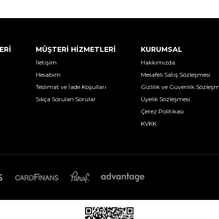
ERİ
MÜŞTERİ HİZMETLERİ
KURUMSAL
İletişim
Hakkımızda
Hesabım
Mesafeli Satış Sözleşmesi
Teslimat ve İade Koşulları
Gizlilik ve Güvenlik Sözleşm
Sıkça Sorulan Sorular
Üyelik Sözleşmesi
Çerez Politikası
KVKK