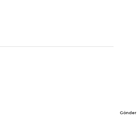
Gönder