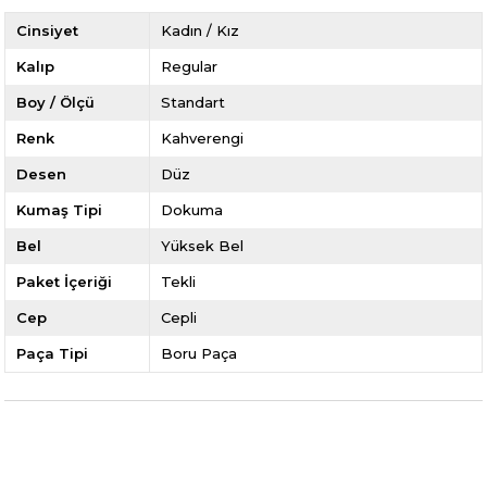
Cinsiyet
Kadın / Kız
Kalıp
Regular
Boy / Ölçü
Standart
Renk
Kahverengi
Desen
Düz
Kumaş Tipi
Dokuma
Bel
Yüksek Bel
Paket İçeriği
Tekli
Cep
Cepli
Paça Tipi
Boru Paça