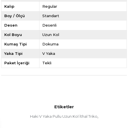
Kalıp
Regular
Boy / Ölçü
Standart
Desen
Desenli
Kol Boyu
Uzun Kol
Kumaş Tipi
Dokuma
Yaka Tipi
V Yaka
Paket İçeriği
Tekli
Etiketler
Haki V Yaka Pullu Uzun Kol İthal Triko
,