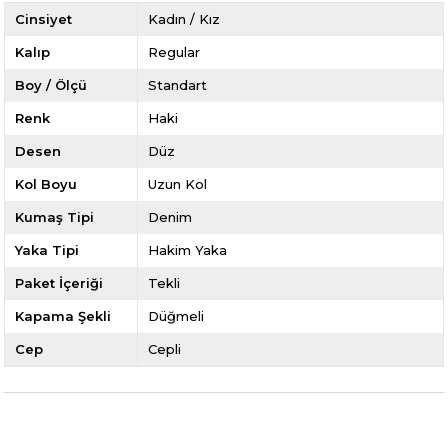
Cinsiyet
Kadın / Kız
Kalıp
Regular
Boy / Ölçü
Standart
Renk
Haki
Desen
Düz
Kol Boyu
Uzun Kol
Kumaş Tipi
Denim
Yaka Tipi
Hakim Yaka
Paket İçeriği
Tekli
Kapama Şekli
Düğmeli
Cep
Cepli