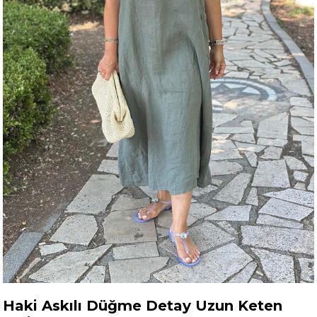
Haki Askılı Düğme Detay Uzun Keten