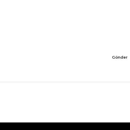
Gönder