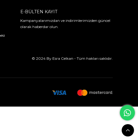
E-BÜLTEN KAYIT
Kampanyalarımızdan ve indirimlerimizden güncel
olarak haberdar olun.
esi
© 2024 By Esra Celkan - Tüm hakları saklıdır.