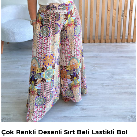
Çok Renkli Desenli Sırt Beli Lastikli Bol