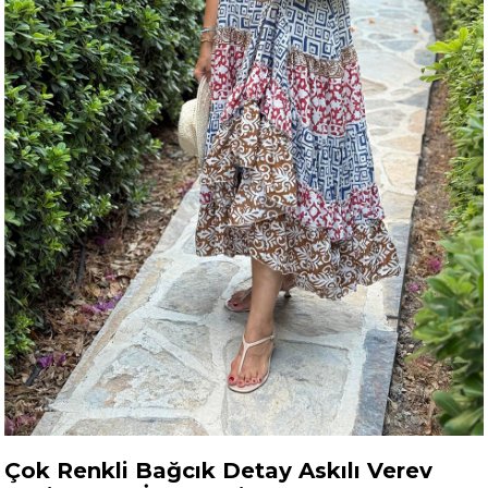
Çok Renkli Bağcık Detay Askılı Verev