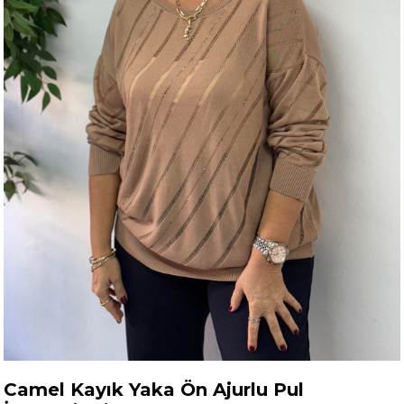
Camel Kayık Yaka Ön Ajurlu Pul