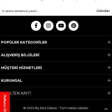
Gönder
POPÜLER KATEGORİLER
ALIŞVERİŞ BİLGİLERİ
MÜŞTERİ HİZMETLERİ
KURUMSAL
E-BÜLTEN KAYIT
Haftanın Ürünü
© 2024 By Esra Celkan - Tüm hakları saklıdır.