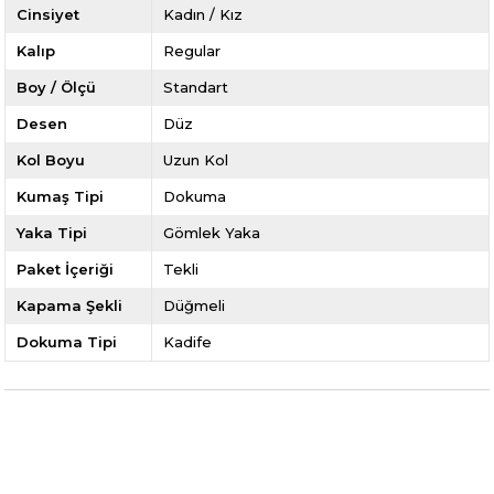
Cinsiyet
Kadın / Kız
Kalıp
Regular
Boy / Ölçü
Standart
Desen
Düz
Kol Boyu
Uzun Kol
Kumaş Tipi
Dokuma
Yaka Tipi
Gömlek Yaka
Paket İçeriği
Tekli
Kapama Şekli
Düğmeli
Dokuma Tipi
Kadife