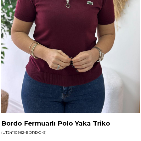
Bordo Fermuarlı Polo Yaka Triko
(UT24110962-BORDO-S)