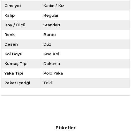
Cinsiyet
Kadın / Kız
Kalıp
Regular
Boy / Ölçü
Standart
Renk
Bordo
Desen
Düz
Kol Boyu
Kısa Kol
Kumaş Tipi
Dokuma
Yaka Tipi
Polo Yaka
Paket İçeriği
Tekli
Etiketler