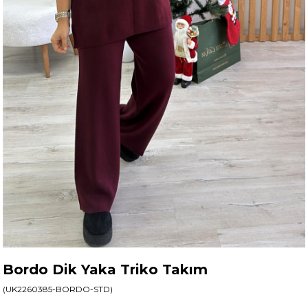
Bordo Dik Yaka Triko Takım
(UK2260385-BORDO-STD)