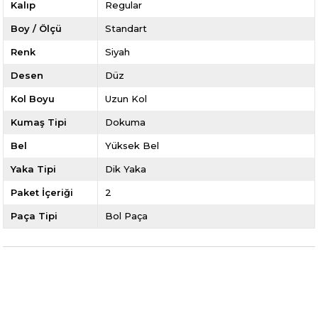
Kalıp
Regular
Boy / Ölçü
Standart
Renk
Siyah
Desen
Düz
Kol Boyu
Uzun Kol
Kumaş Tipi
Dokuma
Bel
Yüksek Bel
Yaka Tipi
Dik Yaka
Paket İçeriği
2
Paça Tipi
Bol Paça